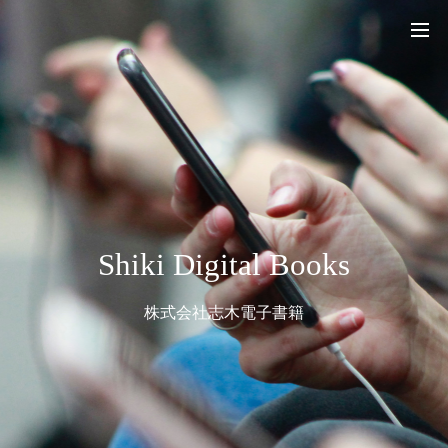
Shiki Digital Books
株式会社志木電子書籍